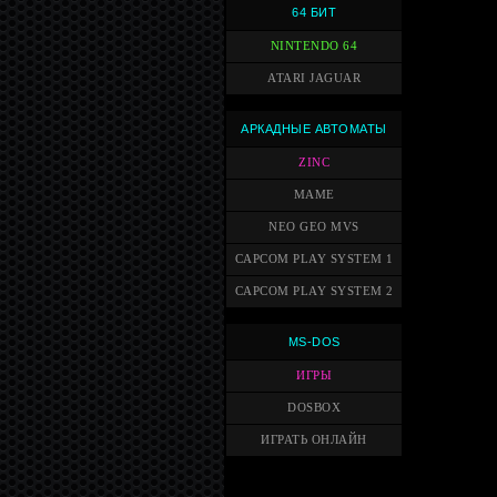
64 БИТ
NINTENDO 64
ATARI JAGUAR
АРКАДНЫЕ АВТОМАТЫ
ZINC
MAME
NEO GEO MVS
CAPCOM PLAY SYSTEM 1
CAPCOM PLAY SYSTEM 2
MS-DOS
ИГРЫ
DOSBOX
ИГРАТЬ ОНЛАЙН