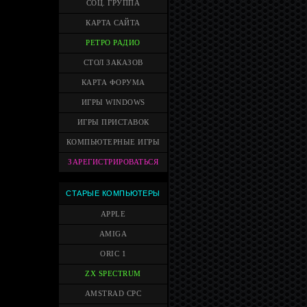
СОЦ. ГРУППА
КАРТА САЙТА
РЕТРО РАДИО
СТОЛ ЗАКАЗОВ
КАРТА ФОРУМА
ИГРЫ WINDOWS
ИГРЫ ПРИСТАВОК
КОМПЬЮТЕРНЫЕ ИГРЫ
ЗАРЕГИСТРИРОВАТЬСЯ
СТАРЫЕ КОМПЬЮТЕРЫ
APPLE
AMIGA
ORIC 1
ZX SPECTRUM
AMSTRAD CPC