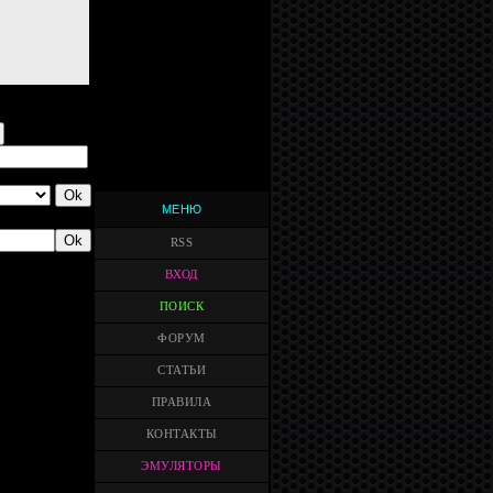
МЕНЮ
RSS
ВХОД
ПОИСК
ФОРУМ
СТАТЬИ
ПРАВИЛА
КОНТАКТЫ
ЭМУЛЯТОРЫ