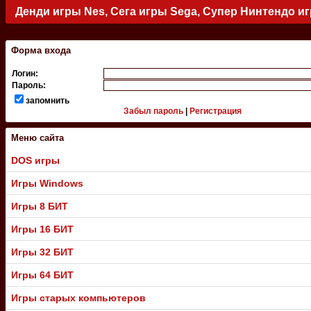
Денди игры Nes, Сега игры Sega, Супер Нинтендо и
.
Форма входа
Логин:
Пароль:
запомнить
Забыл пароль
|
Регистрация
Меню сайта
DOS игры
Игры Windows
Игры 8 БИТ
Игры 16 БИТ
Игры 32 БИТ
Игры 64 БИТ
Игры старых компьютеров