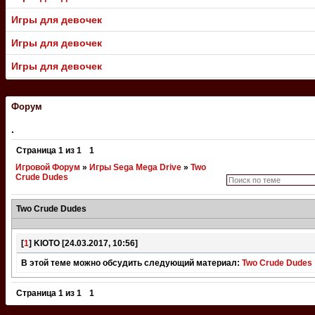
Игры для девочек
Игры для девочек
Игры для девочек
.
Форум
.
Страница
1
из
1
1
Игровой Форум
»
Игры Sega Mega Drive
»
Two
Crude Dudes
Two Crude Dudes
[
1
]
KIOTO
[24.03.2017, 10:56]
В этой теме можно обсудить следующий материал:
Two Crude Dudes
Страница
1
из
1
1