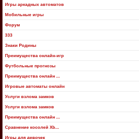
Игры аркадных автоматов
Мобильные игры
Форум
333
Знаки Родины
Преимущества онлайн-игр
Футбольные прогнозы
Преимущества онлайн ...
Игровые автоматы онлайн
Услуги взлома замков
Услуги взлома замков
Преимущества онлайн ...
Сравнение косолей Xb...
Игры для девочек