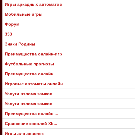
Игры аркадных автоматов
Мобильные игры
Форум
333
Знаки Родины
Преимущества онлайн-игр
Футбольные прогнозы
Преимущества онлайн ...
Игровые автоматы онлайн
Услуги взлома замков
Услуги взлома замков
Преимущества онлайн ...
Сравнение косолей Xb...
Игры для девочек