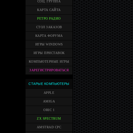
СОЦ. ГРУППА
КАРТА САЙТА
РЕТРО РАДИО
СТОЛ ЗАКАЗОВ
КАРТА ФОРУМА
ИГРЫ WINDOWS
ИГРЫ ПРИСТАВОК
КОМПЬЮТЕРНЫЕ ИГРЫ
ЗАРЕГИСТРИРОВАТЬСЯ
СТАРЫЕ КОМПЬЮТЕРЫ
APPLE
AMIGA
ORIC 1
ZX SPECTRUM
AMSTRAD CPC