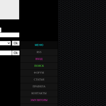
МЕНЮ
RSS
ВХОД
ПОИСК
ФОРУМ
СТАТЬИ
ПРАВИЛА
КОНТАКТЫ
ЭМУЛЯТОРЫ