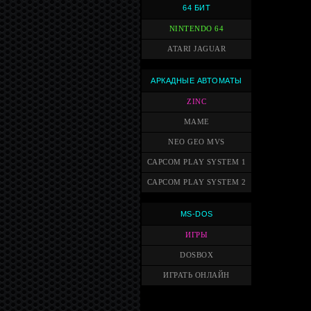
64 БИТ
NINTENDO 64
ATARI JAGUAR
АРКАДНЫЕ АВТОМАТЫ
ZINC
MAME
NEO GEO MVS
CAPCOM PLAY SYSTEM 1
CAPCOM PLAY SYSTEM 2
MS-DOS
ИГРЫ
DOSBOX
ИГРАТЬ ОНЛАЙН