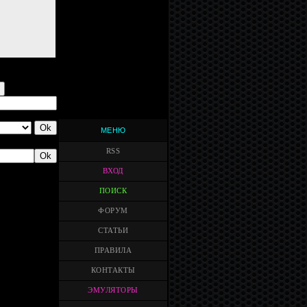
МЕНЮ
RSS
ВХОД
ПОИСК
ФОРУМ
СТАТЬИ
ПРАВИЛА
КОНТАКТЫ
ЭМУЛЯТОРЫ