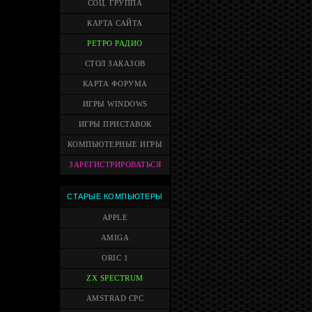
СОЦ. ГРУППА
КАРТА САЙТА
РЕТРО РАДИО
СТОЛ ЗАКАЗОВ
КАРТА ФОРУМА
ИГРЫ WINDOWS
ИГРЫ ПРИСТАВОК
КОМПЬЮТЕРНЫЕ ИГРЫ
ЗАРЕГИСТРИРОВАТЬСЯ
СТАРЫЕ КОМПЬЮТЕРЫ
APPLE
AMIGA
ORIC 1
ZX SPECTRUM
AMSTRAD CPC