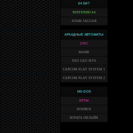
64 БИТ
NINTENDO 64
ATARI JAGUAR
АРКАДНЫЕ АВТОМАТЫ
ZINC
MAME
NEO GEO MVS
CAPCOM PLAY SYSTEM 1
CAPCOM PLAY SYSTEM 2
MS-DOS
ИГРЫ
DOSBOX
ИГРАТЬ ОНЛАЙН