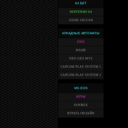
64 БИТ
NINTENDO 64
ATARI JAGUAR
АРКАДНЫЕ АВТОМАТЫ
ZINC
MAME
NEO GEO MVS
CAPCOM PLAY SYSTEM 1
CAPCOM PLAY SYSTEM 2
MS-DOS
ИГРЫ
DOSBOX
ИГРАТЬ ОНЛАЙН