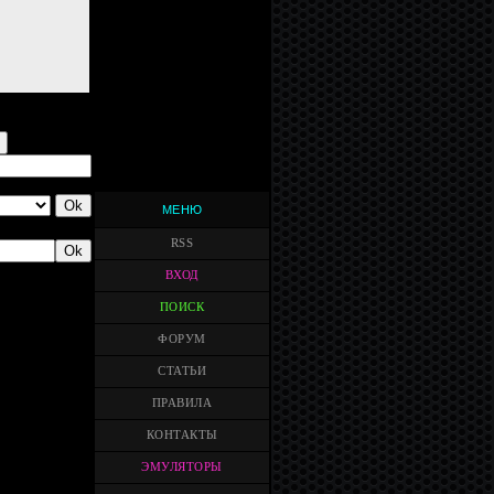
МЕНЮ
RSS
ВХОД
ПОИСК
ФОРУМ
СТАТЬИ
ПРАВИЛА
КОНТАКТЫ
ЭМУЛЯТОРЫ