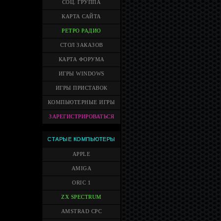
СОЦ. ГРУППА
КАРТА САЙТА
РЕТРО РАДИО
СТОЛ ЗАКАЗОВ
КАРТА ФОРУМА
ИГРЫ WINDOWS
ИГРЫ ПРИСТАВОК
КОМПЬЮТЕРНЫЕ ИГРЫ
ЗАРЕГИСТРИРОВАТЬСЯ
СТАРЫЕ КОМПЬЮТЕРЫ
APPLE
AMIGA
ORIC 1
ZX SPECTRUM
AMSTRAD CPC