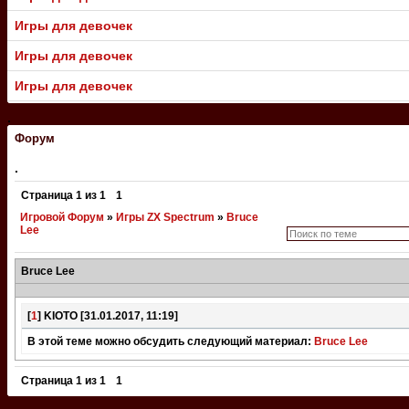
Игры для девочек
Игры для девочек
Игры для девочек
.
Форум
.
Страница
1
из
1
1
Игровой Форум
»
Игры ZX Spectrum
»
Bruce
Lee
Bruce Lee
[
1
]
KIOTO
[31.01.2017, 11:19]
В этой теме можно обсудить следующий материал:
Bruce Lee
Страница
1
из
1
1