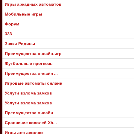
Игры аркадных автоматов
Мобильные игры
Форум
333
Знаки Родины
Преимущества онлайн-игр
Футбольные прогнозы
Преимущества онлайн ...
Игровые автоматы онлайн
Услуги взлома замков
Услуги взлома замков
Преимущества онлайн ...
Сравнение косолей Xb...
Игры для девочек