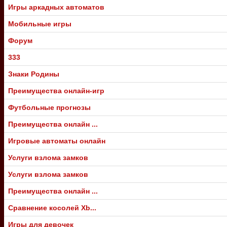
Игры аркадных автоматов
Мобильные игры
Форум
333
Знаки Родины
Преимущества онлайн-игр
Футбольные прогнозы
Преимущества онлайн ...
Игровые автоматы онлайн
Услуги взлома замков
Услуги взлома замков
Преимущества онлайн ...
Сравнение косолей Xb...
Игры для девочек