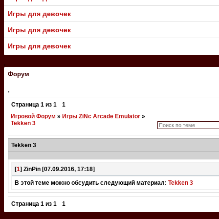
Игры для девочек
Игры для девочек
Игры для девочек
.
Форум
.
Страница
1
из
1
1
Игровой Форум
»
Игры ZiNc Arcade Emulator
»
Tekken 3
Tekken 3
[
1
]
ZinPin
[07.09.2016, 17:18]
В этой теме можно обсудить следующий материал:
Tekken 3
Страница
1
из
1
1