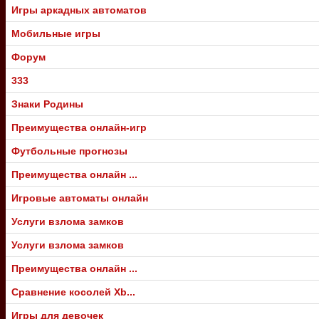
Игры аркадных автоматов
Мобильные игры
Форум
333
Знаки Родины
Преимущества онлайн-игр
Футбольные прогнозы
Преимущества онлайн ...
Игровые автоматы онлайн
Услуги взлома замков
Услуги взлома замков
Преимущества онлайн ...
Сравнение косолей Xb...
Игры для девочек