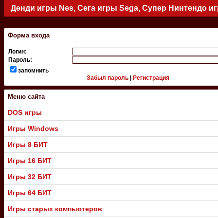
Денди игры Nes, Сега игры Sega, Супер Нинтендо и
.
Форма входа
Логин:
Пароль:
запомнить
Забыл пароль
|
Регистрация
Меню сайта
DOS игры
Игры Windows
Игры 8 БИТ
Игры 16 БИТ
Игры 32 БИТ
Игры 64 БИТ
Игры старых компьютеров