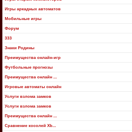
Игры аркадных автоматов
Мобильные игры
Форум
333
Знаки Родины
Преимущества онлайн-игр
Футбольные прогнозы
Преимущества онлайн ...
Игровые автоматы онлайн
Услуги взлома замков
Услуги взлома замков
Преимущества онлайн ...
Сравнение косолей Xb...