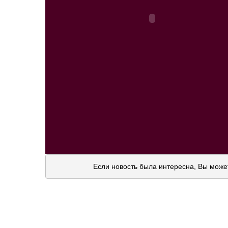
Если новость была интересна, Вы може