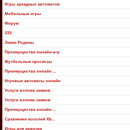
Игры аркадных автоматов
Мобильные игры
Форум
333
Знаки Родины
Преимущества онлайн-игр
Футбольные прогнозы
Преимущества онлайн ...
Игровые автоматы онлайн
Услуги взлома замков
Услуги взлома замков
Преимущества онлайн ...
Сравнение косолей Xb...
Игры для девочек