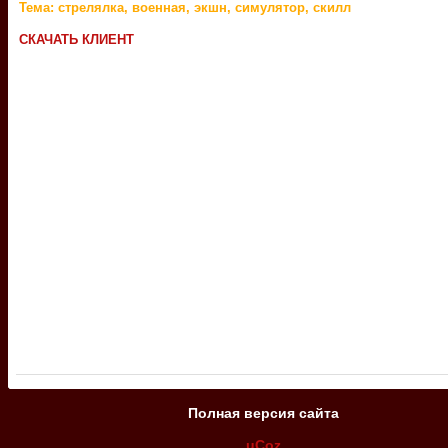
Тема: стрелялка, военная, экшн, симулятор, скилл
СКАЧАТЬ КЛИЕНТ
Полная версия сайта
uCoz