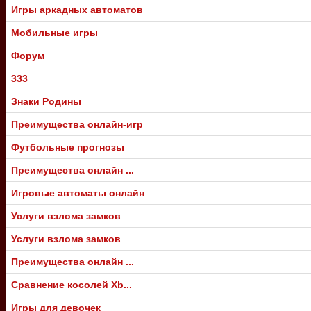
Игры аркадных автоматов
Мобильные игры
Форум
333
Знаки Родины
Преимущества онлайн-игр
Футбольные прогнозы
Преимущества онлайн ...
Игровые автоматы онлайн
Услуги взлома замков
Услуги взлома замков
Преимущества онлайн ...
Сравнение косолей Xb...
Игры для девочек